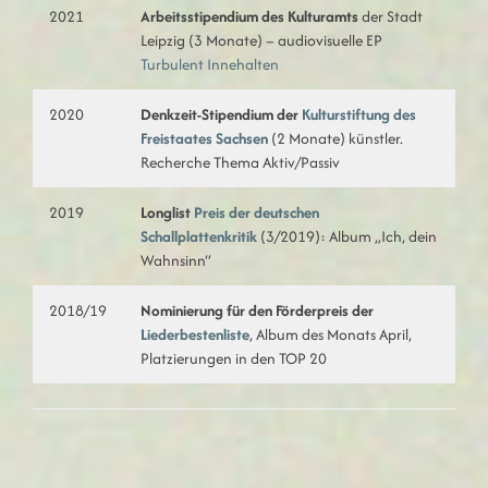
2021
Arbeitsstipendium des Kulturamts
der Stadt
Leipzig (3 Monate) – audiovisuelle EP
Turbulent Innehalten
2020
Denkzeit-Stipendium der
Kulturstiftung des
Freistaates Sachsen
(2 Monate) künstler.
Recherche Thema Aktiv/Passiv
2019
Longlist
Preis der deutschen
Schallplattenkritik
(3/2019): Album „Ich, dein
Wahnsinn“
2018/19
Nominierung für den Förderpreis der
Liederbestenliste
, Album des Monats April,
Platzierungen in den TOP 20