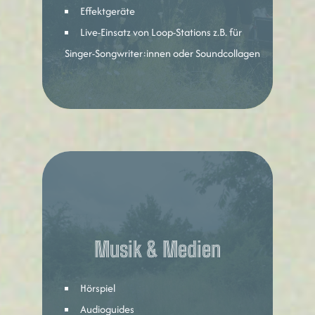
Effektgeräte
Live-Einsatz von Loop-Stations z.B. für
Singer-Songwriter:innen oder Soundcollagen
Musik & Medien
Hörspiel
Audioguides