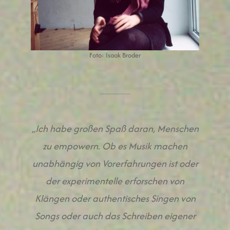
Foto: Isaak Broder
„Ich habe großen Spaß daran, Menschen
zu empowern. Ob es Musik machen
unabhängig von Vorerfahrungen ist oder
der experimentelle erforschen von
Klängen oder authentisches Singen von
Songs oder auch das Schreiben eigener