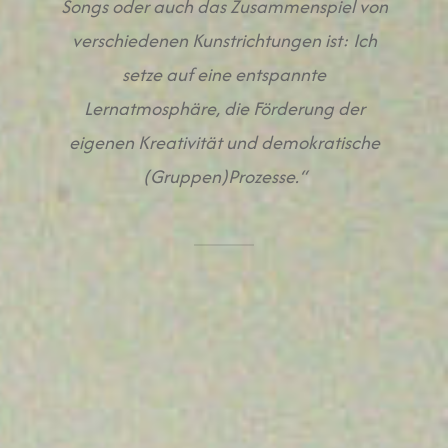
Songs oder auch das Zusammenspiel von
verschiedenen Kunstrichtungen ist: Ich
setze auf eine entspannte
Lernatmosphäre, die Förderung der
eigenen Kreativität und demokratische
(Gruppen)Prozesse.“