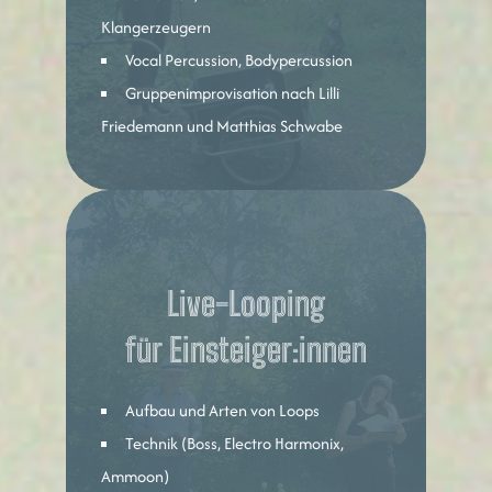
Klangerzeugern
Vocal Percussion, Bodypercussion
Gruppenimprovisation nach Lilli
Friedemann und Matthias Schwabe
Live-Looping
für Einsteiger:innen
Aufbau und Arten von Loops
Technik (Boss, Electro Harmonix,
Ammoon)