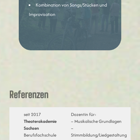
Kombination von Songs/Stücken und
Improvisation
Referenzen
seit 2017
Dozentin für:
Theaterakademie
– Musikalische Grundlagen
Sachsen
–
Berufsfachschule
Stimmbildung/Liedgestaltung