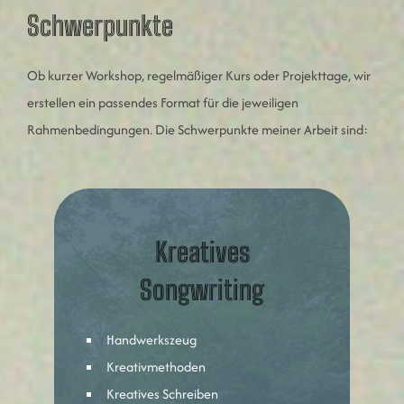
Schwerpunkte
Ob kurzer Workshop, regelmäßiger Kurs oder Projekttage, wir
erstellen ein passendes Format für die jeweiligen
Rahmenbedingungen. Die Schwerpunkte meiner Arbeit sind:
Kreatives
Songwriting
Handwerkszeug
Kreativmethoden
Kreatives Schreiben