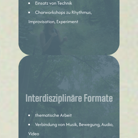
Einsatz von Technik
Chorworkshops zu Rhythmus,
Improvisation, Experiment
Interdisziplinäre Formate
thematische Arbeit
Verbindung von Musik, Bewegung, Audio,
Video