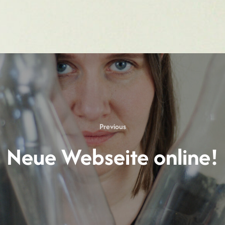
Previous
Previous
Neue Webseite online!