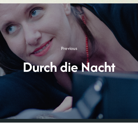
Previous
Previous
Durch die Nacht