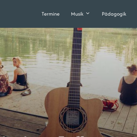
Termine
Musik
Pädagogik