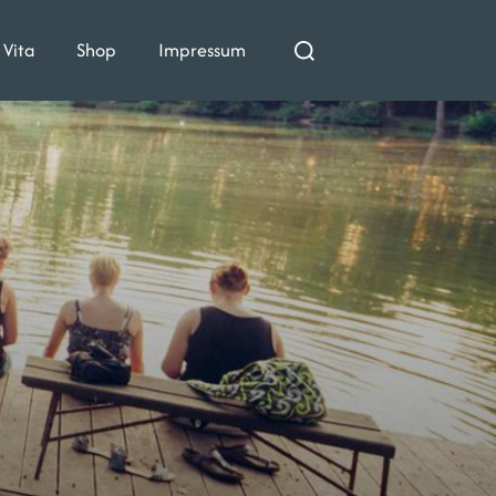
Suchen
Vita
Shop
Impressum
nach: